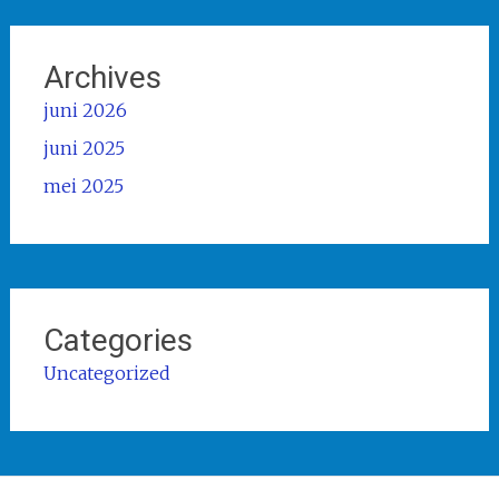
Archives
juni 2026
juni 2025
mei 2025
Categories
Uncategorized