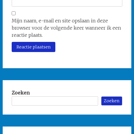
Mijn naam, e-mail en site opslaan in deze
browser voor de volgende keer wanneer ik een
reactie plaats.
Zoeken
Zoeken