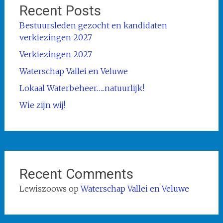
Recent Posts
Bestuursleden gezocht en kandidaten
verkiezingen 2027
Verkiezingen 2027
Waterschap Vallei en Veluwe
Lokaal Waterbeheer…..natuurlijk!
Wie zijn wij!
Recent Comments
Lewiszoows
op
Waterschap Vallei en Veluwe