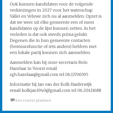
Ook kunnen kandidaten voor de volgende
verkiezingen in 2027 voor het waterschap
Vallei en Veluwe zich nu al aanmelden. Opzet is
dat we weer uit elke gemeente een of meer
kandidaten op de lijst kunnen zetten. In het
verleden is dat ook steeds prima gelukt.
Degenen die in hun gemeente contacten
(bestuursfunctie of iets anders) hebben met
een lokale partij kunnen zich aanmelden.
Aanmelden kan bij onze secretaris Rein
Hazelaar in Voorst email
rgh.hazelaar@gmail.com tel 06.13706595
Informatie bij Jan van der Kolk Harderwijk
email kolkjan1940@gmail.com tel 06.20411688
Een reactie plaatsen