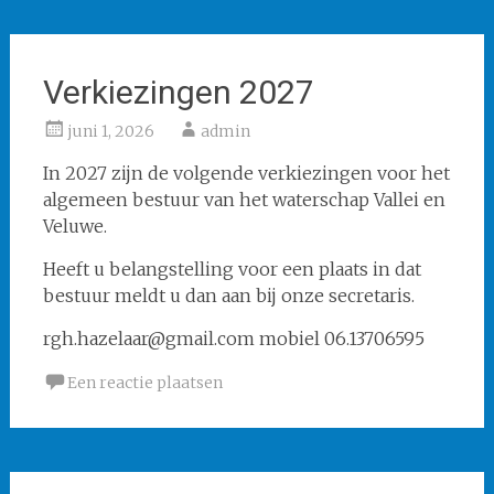
Verkiezingen 2027
juni 1, 2026
admin
In 2027 zijn de volgende verkiezingen voor het
algemeen bestuur van het waterschap Vallei en
Veluwe.
Heeft u belangstelling voor een plaats in dat
bestuur meldt u dan aan bij onze secretaris.
rgh.hazelaar@gmail.com mobiel 06.13706595
Een reactie plaatsen