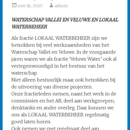
mei 16, 2025
admin
WATERSCHAP VALLEI EN VELUWE EN LOKAAL
WATERBEHEER
Als fractie LOKAAL WATERBEHEER zijn we
betrokken bij veel werkzaamheden van het
Waterschap Vallei en Veluwe. In de voorgaande
jaren waren we als fractie ‘Veluws Water’ ook al
vertegenwoordigd in het bestuur van het
waterschap.
Niet alleen bestuurlijk maar ook betrokken bij
de uitvoering van diverse projecten.
Onze fractieleden nemen, naast het werk in de
commissies en het AB, deel aan werkgroepen,
denktanks en ander overleg. Daar kunnen we
ons als LOKAAL WATERBEHEER regelmatig
goed laten horen.
Ook nemen we met regelmaat deel aan