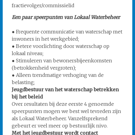
fractievolger/commissielid
Een paar speerpunten van Lokaal Waterbeheer
● Frequente communicatie van waterschap met
inwoners in het werkgebied;
● Betere voorlichting door waterschap op
lokaal niveau;
● Stimuleren van bewonersbijeenkomsten
(betrokkenheid vergroten);
● Alleen trendmatige verhoging van de
belasting;
Jeugdbestuur van het waterschap betrekken
bij het beleid
Over resultaten bij deze eerste 4 genoemde
speerpunten mogen we best wel tevreden zijn
als Lokaal Waterbeheer. Vanzelfsprekend
gebeurt er veel meer op bestuurlijk nivo.
Met het jeugdbestuur wordt contact