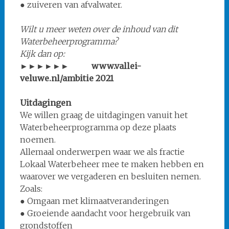
● zuiveren van afvalwater.
Wilt u meer weten over de inhoud van dit
Waterbeheerprogramma?
Kijk dan op:
►►►►►► www.vallei-
veluwe.nl/ambitie 2021
Uitdagingen
We willen graag de uitdagingen vanuit het
Waterbeheerprogramma op deze plaats
noemen.
Allemaal onderwerpen waar we als fractie
Lokaal Waterbeheer mee te maken hebben en
waarover we vergaderen en besluiten nemen.
Zoals:
● Omgaan met klimaatveranderingen
● Groeiende aandacht voor hergebruik van
grondstoffen