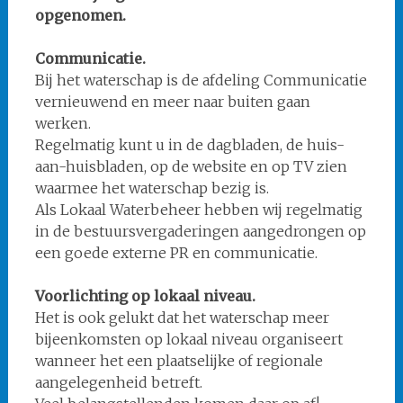
opgenomen.
Communicatie.
Bij het waterschap is de afdeling Communicatie
vernieuwend en meer naar buiten gaan
werken.
Regelmatig kunt u in de dagbladen, de huis-
aan-huisbladen, op de website en op TV zien
waarmee het waterschap bezig is.
Als Lokaal Waterbeheer hebben wij regelmatig
in de bestuursvergaderingen aangedrongen op
een goede externe PR en communicatie.
Voorlichting op lokaal niveau.
Het is ook gelukt dat het waterschap meer
bijeenkomsten op lokaal niveau organiseert
wanneer het een plaatselijke of regionale
aangelegenheid betreft.