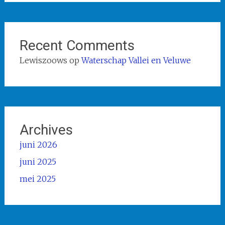
Recent Comments
Lewiszoows
op
Waterschap Vallei en Veluwe
Archives
juni 2026
juni 2025
mei 2025