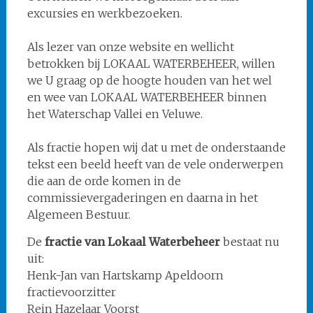
excursies en werkbezoeken.
Als lezer van onze website en wellicht
betrokken bij LOKAAL WATERBEHEER, willen
we U graag op de hoogte houden van het wel
en wee van LOKAAL WATERBEHEER binnen
het Waterschap Vallei en Veluwe.
Als fractie hopen wij dat u met de onderstaande
tekst een beeld heeft van de vele onderwerpen
die aan de orde komen in de
commissievergaderingen en daarna in het
Algemeen Bestuur.
De
fractie van Lokaal Waterbeheer
bestaat nu
uit:
Henk-Jan van Hartskamp Apeldoorn
fractievoorzitter
Rein Hazelaar Voorst