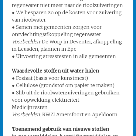
regenwater niet meer naar de rioolzuiveringen
● We besparen zo op de kosten voor zuivering
van rioolwater
● Samen met gemeenten zorgen voor
ontvlechting/afkoppeling regenwater
Voorbeelden
: De Worp in Deventer, afkoppeling
in Leusden, plannen in Epe
● Uitvoering stresstesten in alle gemeenten
Waardevolle stoffen uit water halen
● Fosfaat (basis voor kunstmest)
● Cellulose (grondstof om papier te maken)
● Slib uit de rioolwaterzuiveringen gebruiken
voor opwekking elektriciteit
Medicijnresten
Voorbeelden:
RWZI Amersfoort en Apeldoorn
Toenemend gebruik van nieuwe stoffen