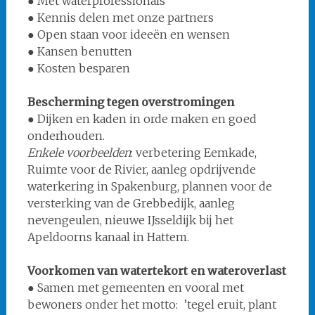
● Met waterprofessionals
● Kennis delen met onze partners
● Open staan voor ideeën en wensen
● Kansen benutten
● Kosten besparen
Bescherming tegen overstromingen
● Dijken en kaden in orde maken en goed
onderhouden.
Enkele voorbeelden
: verbetering Eemkade,
Ruimte voor de Rivier, aanleg opdrijvende
waterkering in Spakenburg, plannen voor de
versterking van de Grebbedijk, aanleg
nevengeulen, nieuwe IJsseldijk bij het
Apeldoorns kanaal in Hattem.
Voorkomen van watertekort en wateroverlast
● Samen met gemeenten en vooral met
bewoners onder het motto: ’tegel eruit, plant