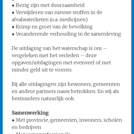
● Bezig zijn met duurzaamheid
● Verwijderen van nieuwe stoffen in de
afvalwaterketen (o.a. medicijnen)
● Krimp en groei van de bevolking
● Veranderende verhouding in de samenleving
De uitdaging van het waterschap is om –
vergeleken met het verleden – deze
opgaven/uitdagingen met evenveel of met
minder geld uit te voeren.
Bij alle uitdagingen zijn bewoners, gemeenten
en andere partners nauw betrokken. En wij als
bestuurders natuurlijk ook.
Samenwerking
● Met provincie, gemeenten, inwoners, scholen
en bedrijven