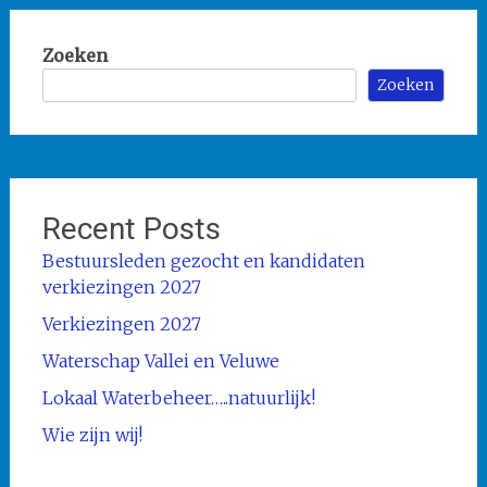
Zoeken
Zoeken
Recent Posts
Bestuursleden gezocht en kandidaten
verkiezingen 2027
Verkiezingen 2027
Waterschap Vallei en Veluwe
Lokaal Waterbeheer…..natuurlijk!
Wie zijn wij!