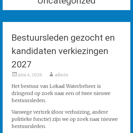
Uncategorized
Bestuursleden gezocht en
kandidaten verkiezingen
2027
juni 4, 2026
admin
Het bestuur van Lokaal Waterbeheer is
dringend op zoek naar een of twee nieuwe
bestuursleden.
Vanwege vertrek (door verhuizing, andere
politieke functie) zijn we op zoek naar nieuwe
bestuursleden.