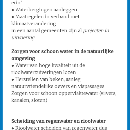
erin’
● Waterbergingen aanleggen
● Maatregelen in verband met
klimaatverandering
In een aantal gemeenten zijn al
projecten in
uitvoering
Zorgen voor schoon water in de natuurlijke
omgeving
● Water van hoge kwaliteit uit de
rioolwaterzuiveringen lozen
● Herstellen van beken, aanleg
natuurvriendelijke oevers en vispassages
Zorgen voor schoon oppervlaktewater (vijvers,
kanalen, sloten)
Scheiding van regenwater en rioolwater
● Rioolwater scheiden van regenwater dus