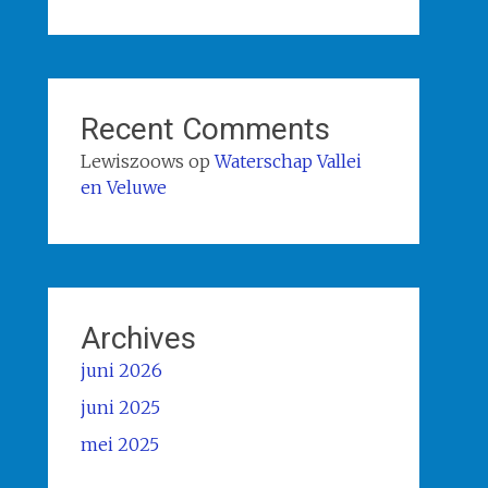
Recent Comments
Lewiszoows
op
Waterschap Vallei
en Veluwe
Archives
juni 2026
juni 2025
mei 2025