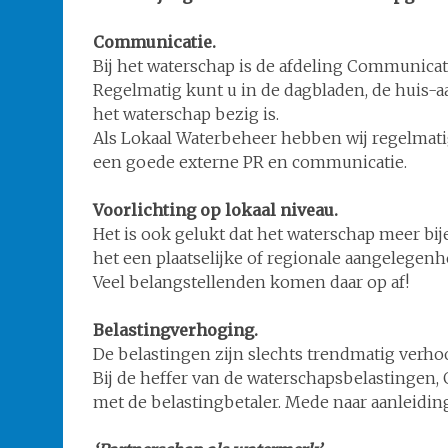
Communicatie.
Bij het waterschap is de afdeling Communica
Regelmatig kunt u in de dagbladen, de huis-
het waterschap bezig is.
Als Lokaal Waterbeheer hebben wij regelmat
een goede externe PR en communicatie.
Voorlichting op lokaal niveau.
Het is ook gelukt dat het waterschap meer b
het een plaatselijke of regionale aangelegenhe
Veel belangstellenden komen daar op af!
Belastingverhoging.
De belastingen zijn slechts trendmatig verhoog
Bij de heffer van de waterschapsbelastingen
met de belastingbetaler. Mede naar aanleidin