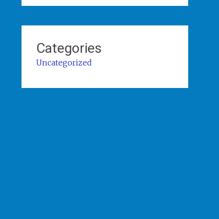
Categories
Uncategorized