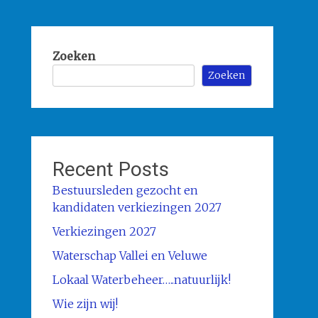
Zoeken
Zoeken
Recent Posts
Bestuursleden gezocht en
kandidaten verkiezingen 2027
Verkiezingen 2027
Waterschap Vallei en Veluwe
Lokaal Waterbeheer…..natuurlijk!
Wie zijn wij!