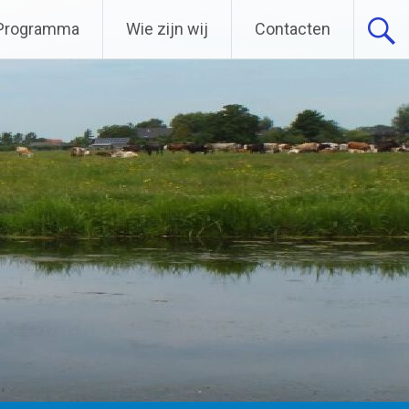
Programma
Wie zijn wij
Contacten