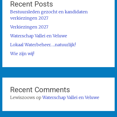
Recent Posts
Bestuursleden gezocht en kandidaten
verkiezingen 2027
Verkiezingen 2027
Waterschap Vallei en Veluwe
Lokaal Waterbeheer…..natuurlijk!
Wie zijn wij!
Recent Comments
Lewiszoows
op
Waterschap Vallei en Veluwe