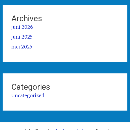
Archives
juni 2026
juni 2025
mei 2025
Categories
Uncategorized