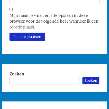
Mijn naam, e-mail en site opslaan in deze
browser voor de volgende keer wanneer ik een
reactie plaats.
Zoeken
Zoeken