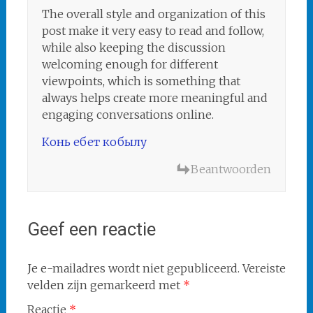
The overall style and organization of this
post make it very easy to read and follow,
while also keeping the discussion
welcoming enough for different
viewpoints, which is something that
always helps create more meaningful and
engaging conversations online.
Конь ебет кобылу
Beantwoorden
Geef een reactie
Je e-mailadres wordt niet gepubliceerd.
Vereiste
velden zijn gemarkeerd met
*
Reactie
*