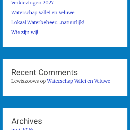
Verkiezingen 2027
Waterschap Vallei en Veluwe
Lokaal Waterbeheer…..natuurlijk!
Wie zijn wij!
Recent Comments
Lewiszoows
op
Waterschap Vallei en Veluwe
Archives
juni 2026